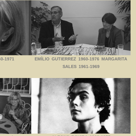
0-1971
EMÍLIO GUTIERREZ 1960-1976 MARGARITA
SALES 1961-1969