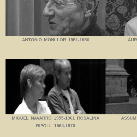
ANTONIO MONLLOR 1951-1956
AUR
MIGUEL NAVARRO 1955-1961 ROSALINA
ASSUMP
RIPOLL 1964-1970