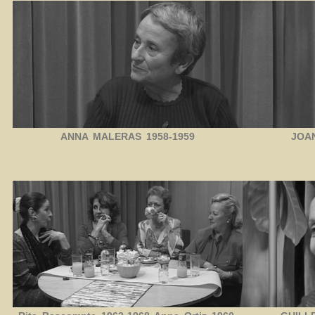
ANNA MALERAS 1958-1959
JOA