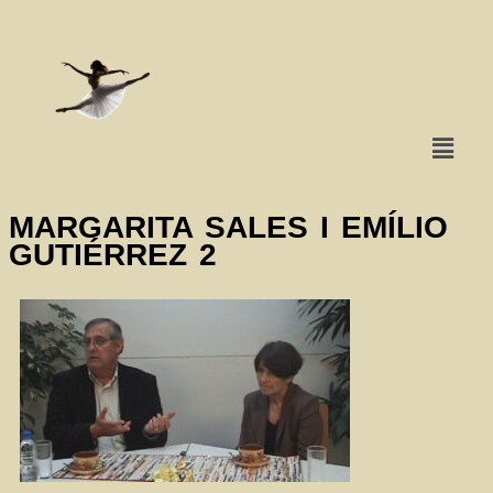
MARGARITA SALES I EMÍLIO
GUTIÉRREZ 2