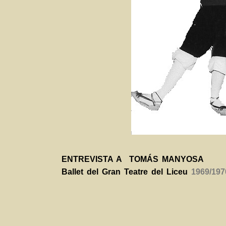
ENTREVISTA A TOMÁS MANYOSA
Ballet del Gran Teatre del Liceu
1969/197