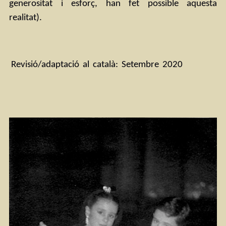
generositat i esforç, han fet possible aquesta 
realitat).
 Revisió/adaptació al català: Setembre 2020