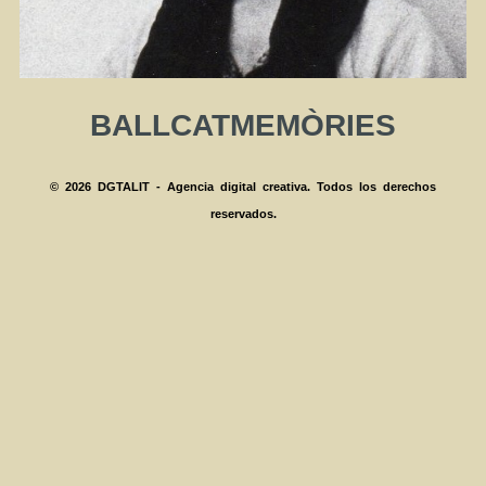
BALLCATMEMÒRIES
© 2026 DGTALIT - Agencia digital creativa. Todos los derechos
reservados.