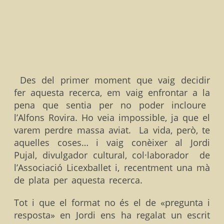
Des del primer moment que vaig decidir
fer aquesta recerca, em vaig enfrontar a la
pena que sentia per no poder incloure
l’Alfons Rovira. Ho veia impossible, ja que el
varem perdre massa aviat. La vida, però, te
aquelles coses… i vaig conèixer al Jordi
Pujal, divulgador cultural, col·laborador de
l’Associació Licexballet i, recentment una mà
de plata per aquesta recerca.
Tot i que el format no és el de «pregunta i
resposta» en Jordi ens ha regalat un escrit