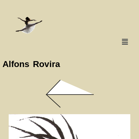
Alfons Rovira