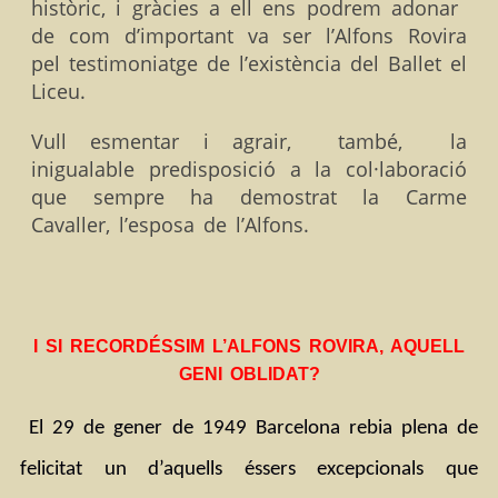
històric, i gràcies a ell ens podrem adonar
de com d’important va ser l’Alfons Rovira
pel testimoniatge de l’existència del Ballet el
Liceu.
Vull esmentar i agrair, també, la
inigualable predisposició a la col·laboració
que sempre ha demostrat la Carme
Cavaller, l’esposa de l’Alfons.
I SI RECORDÉSSIM L’ALFONS ROVIRA, AQUELL
GENI OBLIDAT?
El 29 de gener de 1949 Barcelona rebia plena de 
felicitat un d’aquells éssers excepcionals que 