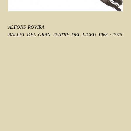
ALFONS ROVIRA 
BALLET DEL GRAN TEATRE DEL LICEU 1963 / 1975